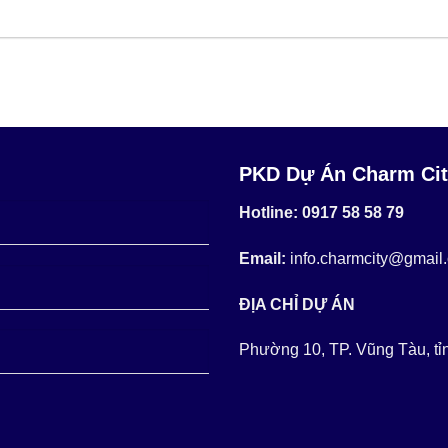
PKD Dự Án Charm Cit
Hotline: 0917 58 58 79
Email:
info.charmcity@gmail
ĐỊA CHỈ DỰ ÁN
Phường 10, TP. Vũng Tàu, tỉ