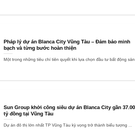
Pháp lý dự án Blanca City Vũng Tàu – Đảm bảo minh
bạch và từng bước hoàn thiện
Một trong những tiêu chí tiên quyết khi lựa chọn đầu tư bất động sản 
Sun Group khởi công siêu dự án Blanca City gần 37.0
tỷ đồng tại Vũng Tàu
Dự án đô thị lớn nhất TP Vũng Tàu kỳ vọng trở thành biểu tượng ...