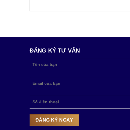
ĐĂNG KÝ TƯ VẤN