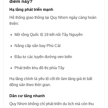
điểm này?
Hạ tầng phát triển mạnh
Hệ thống giao thông tại Quy Nhơn ngày càng hoàn
thiện:
Mở rộng Quốc lộ 19 kết nối Tây Nguyên
Nâng cấp sân bay Phù Cát
Đầu tư các tuyến đường ven biển
Phát triển khu đô thị phía Tây
Hạ tầng chính là yếu tố cốt lõi làm tăng giá trị bất
động sản theo thời gian.
Dân cư tăng nhanh
Quy Nhơn không chỉ phát triển du lịch mà còn thu