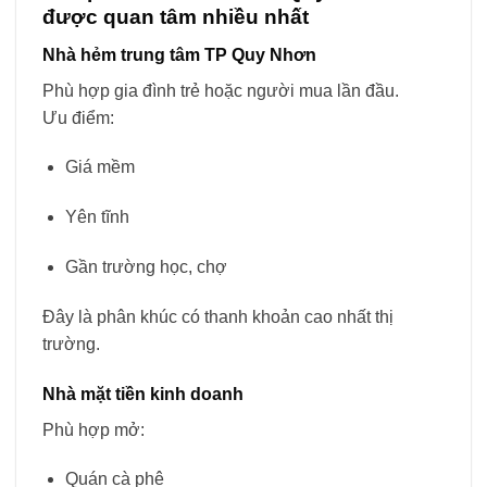
được quan tâm nhiều nhất
Nhà hẻm trung tâm TP Quy Nhơn
Phù hợp gia đình trẻ hoặc người mua lần đầu.
Ưu điểm:
Giá mềm
Yên tĩnh
Gần trường học, chợ
Đây là phân khúc có thanh khoản cao nhất thị
trường.
Nhà mặt tiền kinh doanh
Phù hợp mở:
Quán cà phê