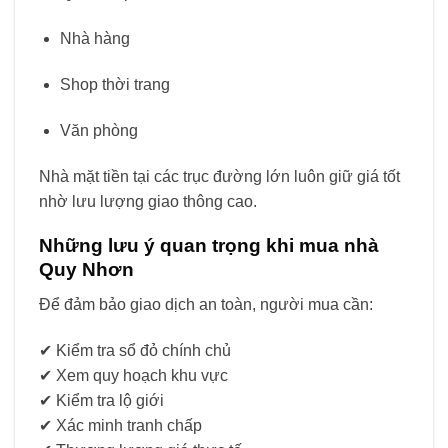
Nhà hàng
Shop thời trang
Văn phòng
Nhà mặt tiền tại các trục đường lớn luôn giữ giá tốt
nhờ lưu lượng giao thông cao.
Những lưu ý quan trọng khi mua nhà
Quy Nhơn
Để đảm bảo giao dịch an toàn, người mua cần:
✔ Kiểm tra sổ đỏ chính chủ
✔ Xem quy hoạch khu vực
✔ Kiểm tra lộ giới
✔ Xác minh tranh chấp