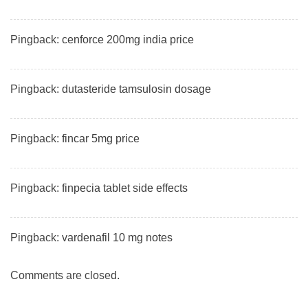
Pingback:
cenforce 200mg india price
Pingback:
dutasteride tamsulosin dosage
Pingback:
fincar 5mg price
Pingback:
finpecia tablet side effects
Pingback:
vardenafil 10 mg notes
Comments are closed.