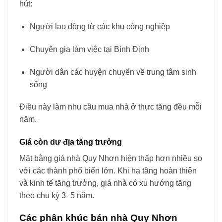
hút:
Người lao động từ các khu công nghiệp
Chuyên gia làm việc tại Bình Định
Người dân các huyện chuyển về trung tâm sinh
sống
Điều này làm nhu cầu mua nhà ở thực tăng đều mỗi
năm.
Giá còn dư địa tăng trưởng
Mặt bằng giá nhà Quy Nhơn hiện thấp hơn nhiều so
với các thành phố biển lớn. Khi hạ tầng hoàn thiện
và kinh tế tăng trưởng, giá nhà có xu hướng tăng
theo chu kỳ 3–5 năm.
Các phân khúc bán nhà Quy Nhơn