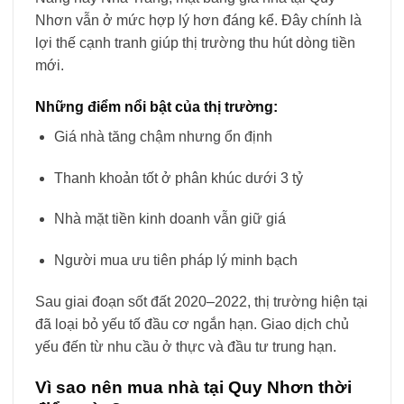
Nhơn vẫn ở mức hợp lý hơn đáng kể. Đây chính là
lợi thế cạnh tranh giúp thị trường thu hút dòng tiền
mới.
Những điểm nổi bật của thị trường:
Giá nhà tăng chậm nhưng ổn định
Thanh khoản tốt ở phân khúc dưới 3 tỷ
Nhà mặt tiền kinh doanh vẫn giữ giá
Người mua ưu tiên pháp lý minh bạch
Sau giai đoạn sốt đất 2020–2022, thị trường hiện tại
đã loại bỏ yếu tố đầu cơ ngắn hạn. Giao dịch chủ
yếu đến từ nhu cầu ở thực và đầu tư trung hạn.
Vì sao nên mua nhà tại Quy Nhơn thời