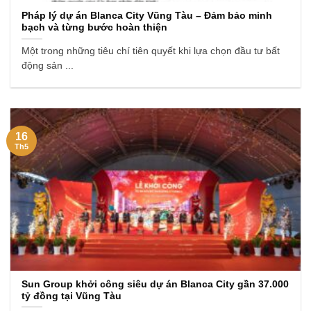
Pháp lý dự án Blanca City Vũng Tàu – Đảm bảo minh
bạch và từng bước hoàn thiện
Một trong những tiêu chí tiên quyết khi lựa chọn đầu tư bất
động sản ...
16
Th5
Sun Group khởi công siêu dự án Blanca City gần 37.000
tỷ đồng tại Vũng Tàu