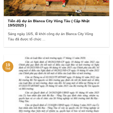
Tiến độ dự án Blanca City Vũng Tàu ( Cập Nhật
19/5/2025 )
Sáng ngày 16/5, lễ khởi công dự án Blanca City Vũng
Tàu đã được tổ chức ...
19
Th5