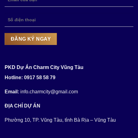
PKD Dự Án Charm City Vũng Tàu
Hotline: 0917 58 58 79
Email:
info.charmcity@gmail.com
ĐỊA CHỈ DỰ ÁN
Phường 10, TP. Vũng Tàu, tỉnh Bà Rịa – Vũng Tàu