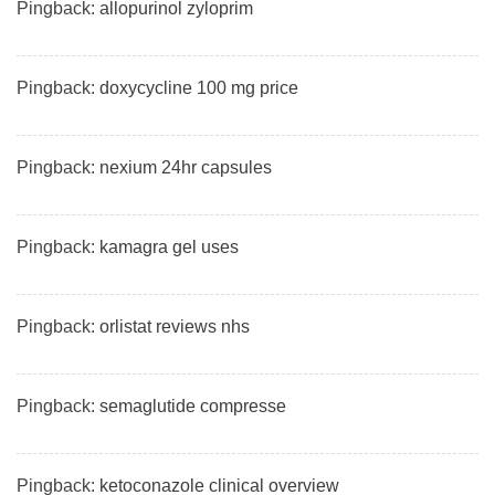
Pingback:
allopurinol zyloprim
Pingback:
doxycycline 100 mg price
Pingback:
nexium 24hr capsules
Pingback:
kamagra gel uses
Pingback:
orlistat reviews nhs
Pingback:
semaglutide compresse
Pingback:
ketoconazole clinical overview