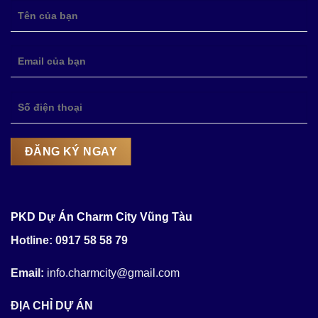
PKD Dự Án Charm City Vũng Tàu
Hotline: 0917 58 58 79
Email:
info.charmcity@gmail.com
ĐỊA CHỈ DỰ ÁN