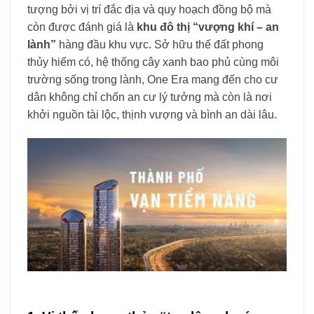
tượng bởi vị trí đắc địa và quy hoạch đồng bộ mà
còn được đánh giá là
khu đô thị “vượng khí – an
lành”
hàng đầu khu vực. Sở hữu thế đất phong
thủy hiếm có, hệ thống cây xanh bao phủ cùng môi
trường sống trong lành, One Era mang đến cho cư
dân không chỉ chốn an cư lý tưởng mà còn là nơi
khởi nguồn tài lộc, thịnh vượng và bình an dài lâu.